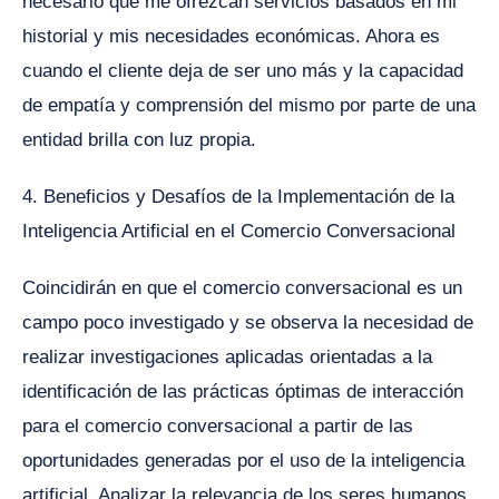
necesario que me ofrezcan servicios basados en mi
historial y mis necesidades económicas. Ahora es
cuando el cliente deja de ser uno más y la capacidad
de empatía y comprensión del mismo por parte de una
entidad brilla con luz propia.
4. Beneficios y Desafíos de la Implementación de la
Inteligencia Artificial en el Comercio Conversacional
Coincidirán en que el comercio conversacional es un
campo poco investigado y se observa la necesidad de
realizar investigaciones aplicadas orientadas a la
identificación de las prácticas óptimas de interacción
para el comercio conversacional a partir de las
oportunidades generadas por el uso de la inteligencia
artificial. Analizar la relevancia de los seres humanos