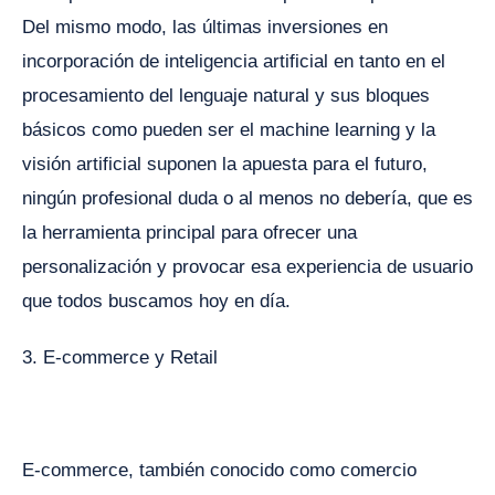
Del mismo modo, las últimas inversiones en
incorporación de inteligencia artificial en tanto en el
procesamiento del lenguaje natural y sus bloques
básicos como pueden ser el machine learning y la
visión artificial suponen la apuesta para el futuro,
ningún profesional duda o al menos no debería, que es
la herramienta principal para ofrecer una
personalización y provocar esa experiencia de usuario
que todos buscamos hoy en día.
3. E-commerce y Retail
E-commerce, también conocido como comercio