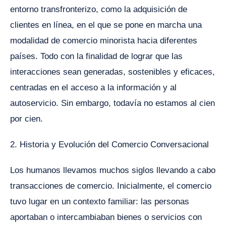
entorno transfronterizo, como la adquisición de
clientes en línea, en el que se pone en marcha una
modalidad de comercio minorista hacia diferentes
países. Todo con la finalidad de lograr que las
interacciones sean generadas, sostenibles y eficaces,
centradas en el acceso a la información y al
autoservicio. Sin embargo, todavía no estamos al cien
por cien.
2. Historia y Evolución del Comercio Conversacional
Los humanos llevamos muchos siglos llevando a cabo
transacciones de comercio. Inicialmente, el comercio
tuvo lugar en un contexto familiar: las personas
aportaban o intercambiaban bienes o servicios con