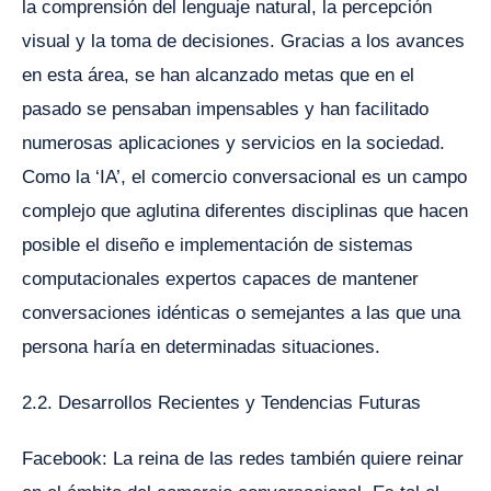
la comprensión del lenguaje natural, la percepción
visual y la toma de decisiones. Gracias a los avances
en esta área, se han alcanzado metas que en el
pasado se pensaban impensables y han facilitado
numerosas aplicaciones y servicios en la sociedad.
Como la ‘IA’, el comercio conversacional es un campo
complejo que aglutina diferentes disciplinas que hacen
posible el diseño e implementación de sistemas
computacionales expertos capaces de mantener
conversaciones idénticas o semejantes a las que una
persona haría en determinadas situaciones.
2.2. Desarrollos Recientes y Tendencias Futuras
Facebook: La reina de las redes también quiere reinar