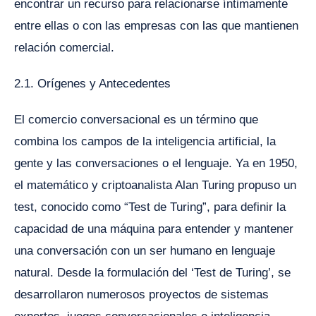
encontrar un recurso para relacionarse íntimamente
entre ellas o con las empresas con las que mantienen
relación comercial.
2.1. Orígenes y Antecedentes
El comercio conversacional es un término que
combina los campos de la inteligencia artificial, la
gente y las conversaciones o el lenguaje. Ya en 1950,
el matemático y criptoanalista Alan Turing propuso un
test, conocido como “Test de Turing”, para definir la
capacidad de una máquina para entender y mantener
una conversación con un ser humano en lenguaje
natural. Desde la formulación del ‘Test de Turing’, se
desarrollaron numerosos proyectos de sistemas