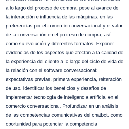
a lo largo del proceso de compra, pese al avance de
la interacción e influencia de las máquinas, en las
preferencias por el comercio conversacional y el valor
de la conversación en el proceso de compra, así
como su evolución y diferentes formatos. Exponer
evidencias de los aspectos que afectan a la calidad de
la experiencia del cliente a lo largo del ciclo de vida de
la relación con el software conversacional:
expectativas previas, primera experiencia, reiteración
de uso. Identificar los beneficios y desafíos de
implementar tecnología de inteligencia artificial en el
comercio conversacional. Profundizar en un análisis
de las competencias comunicativas del chatbot, como
oportunidad para potenciar la competencia