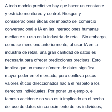
A todo modelo predictivo hay que hacer un constante
y estricto monitoreo y control. Riesgos y
consideraciones éticas del impacto del comercio
conversacional e IA en las interacciones humanas
mediante su uso en la industria de retail. Sin embargo,
como se mencionó anteriormente, al usar IA en la
industria de retail, una gran cantidad de datos es
necesaria para ofrecer predicciones precisas. Esto
implica que un mayor número de datos significa
mayor poder en el mercado, pero conlleva pocos
valores éticos direccionados hacia el respeto a los
derechos individuales. Por poner un ejemplo, el
famoso accidente no solo está implicado en el hecho
del uso de datos sin conocimiento de los individuos,