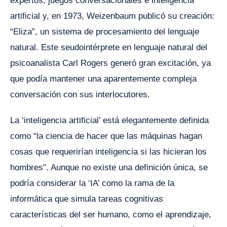
expertos, juegos conversacionales e inteligencia
artificial y, en 1973, Weizenbaum publicó su creación:
“Eliza”, un sistema de procesamiento del lenguaje
natural. Este seudointérprete en lenguaje natural del
psicoanalista Carl Rogers generó gran excitación, ya
que podía mantener una aparentemente compleja
conversación con sus interlocutores.
La ‘inteligencia artificial’ está elegantemente definida
como “la ciencia de hacer que las máquinas hagan
cosas que requerirían inteligencia si las hicieran los
hombres”. Aunque no existe una definición única, se
podría considerar la ‘IA’ como la rama de la
informática que simula tareas cognitivas
características del ser humano, como el aprendizaje,