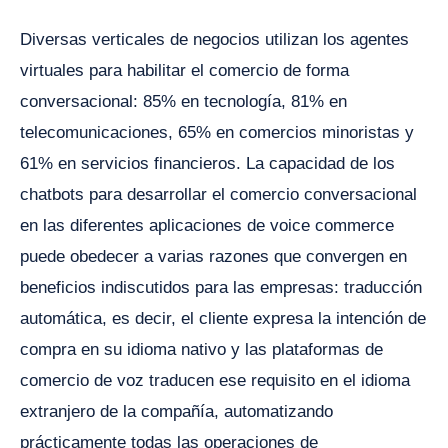
Diversas verticales de negocios utilizan los agentes
virtuales para habilitar el comercio de forma
conversacional: 85% en tecnología, 81% en
telecomunicaciones, 65% en comercios minoristas y
61% en servicios financieros. La capacidad de los
chatbots para desarrollar el comercio conversacional
en las diferentes aplicaciones de voice commerce
puede obedecer a varias razones que convergen en
beneficios indiscutidos para las empresas: traducción
automática, es decir, el cliente expresa la intención de
compra en su idioma nativo y las plataformas de
comercio de voz traducen ese requisito en el idioma
extranjero de la compañía, automatizando
prácticamente todas las operaciones de