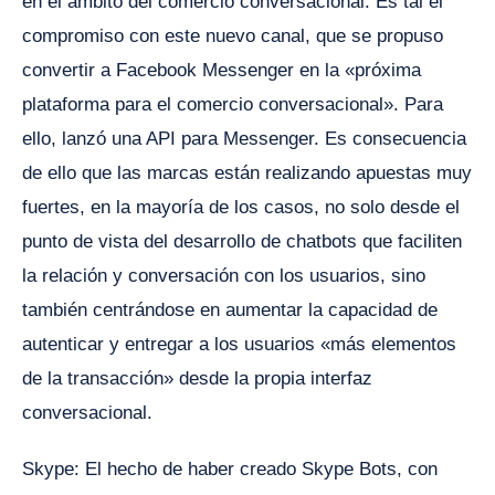
en el ámbito del comercio conversacional. Es tal el
compromiso con este nuevo canal, que se propuso
convertir a Facebook Messenger en la «próxima
plataforma para el comercio conversacional». Para
ello, lanzó una API para Messenger. Es consecuencia
de ello que las marcas están realizando apuestas muy
fuertes, en la mayoría de los casos, no solo desde el
punto de vista del desarrollo de chatbots que faciliten
la relación y conversación con los usuarios, sino
también centrándose en aumentar la capacidad de
autenticar y entregar a los usuarios «más elementos
de la transacción» desde la propia interfaz
conversacional.
Skype: El hecho de haber creado Skype Bots, con