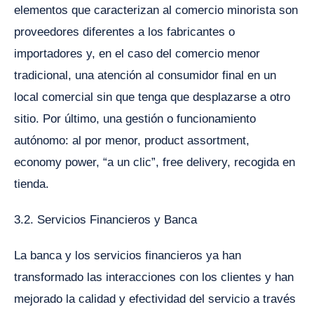
elementos que caracterizan al comercio minorista son
proveedores diferentes a los fabricantes o
importadores y, en el caso del comercio menor
tradicional, una atención al consumidor final en un
local comercial sin que tenga que desplazarse a otro
sitio. Por último, una gestión o funcionamiento
autónomo: al por menor, product assortment,
economy power, “a un clic”, free delivery, recogida en
tienda.
3.2. Servicios Financieros y Banca
La banca y los servicios financieros ya han
transformado las interacciones con los clientes y han
mejorado la calidad y efectividad del servicio a través