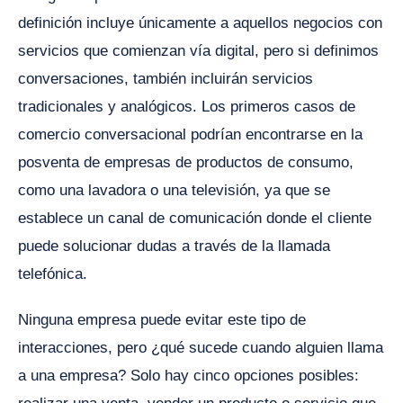
definición incluye únicamente a aquellos negocios con
servicios que comienzan vía digital, pero si definimos
conversaciones, también incluirán servicios
tradicionales y analógicos. Los primeros casos de
comercio conversacional podrían encontrarse en la
posventa de empresas de productos de consumo,
como una lavadora o una televisión, ya que se
establece un canal de comunicación donde el cliente
puede solucionar dudas a través de la llamada
telefónica.
Ninguna empresa puede evitar este tipo de
interacciones, pero ¿qué sucede cuando alguien llama
a una empresa? Solo hay cinco opciones posibles: