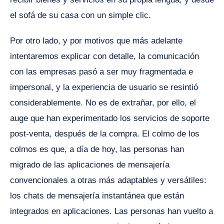
el sofá de su casa con un simple clic.
Por otro lado, y por motivos que más adelante
intentaremos explicar con detalle, la comunicación
con las empresas pasó a ser muy fragmentada e
impersonal, y la experiencia de usuario se resintió
considerablemente. No es de extrañar, por ello, el
auge que han experimentado los servicios de soporte
post-venta, después de la compra. El colmo de los
colmos es que, a día de hoy, las personas han
migrado de las aplicaciones de mensajería
convencionales a otras más adaptables y versátiles:
los chats de mensajería instantánea que están
integrados en aplicaciones. Las personas han vuelto a