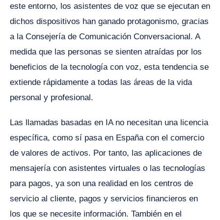
este entorno, los asistentes de voz que se ejecutan en
dichos dispositivos han ganado protagonismo, gracias
a la Consejería de Comunicación Conversacional. A
medida que las personas se sienten atraídas por los
beneficios de la tecnología con voz, esta tendencia se
extiende rápidamente a todas las áreas de la vida
personal y profesional.
Las llamadas basadas en IA no necesitan una licencia
específica, como sí pasa en España con el comercio
de valores de activos. Por tanto, las aplicaciones de
mensajería con asistentes virtuales o las tecnologías
para pagos, ya son una realidad en los centros de
servicio al cliente, pagos y servicios financieros en
los que se necesite información. También en el