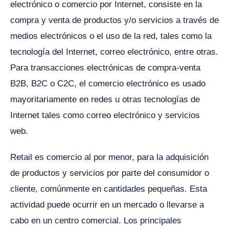
electrónico o comercio por Internet, consiste en la
compra y venta de productos y/o servicios a través de
medios electrónicos o el uso de la red, tales como la
tecnología del Internet, correo electrónico, entre otras.
Para transacciones electrónicas de compra-venta
B2B, B2C o C2C, el comercio electrónico es usado
mayoritariamente en redes u otras tecnologías de
Internet tales como correo electrónico y servicios
web.
Retail es comercio al por menor, para la adquisición
de productos y servicios por parte del consumidor o
cliente, comúnmente en cantidades pequeñas. Esta
actividad puede ocurrir en un mercado o llevarse a
cabo en un centro comercial. Los principales