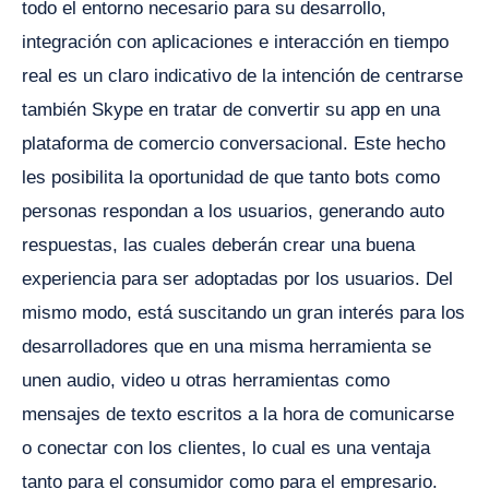
todo el entorno necesario para su desarrollo,
integración con aplicaciones e interacción en tiempo
real es un claro indicativo de la intención de centrarse
también Skype en tratar de convertir su app en una
plataforma de comercio conversacional. Este hecho
les posibilita la oportunidad de que tanto bots como
personas respondan a los usuarios, generando auto
respuestas, las cuales deberán crear una buena
experiencia para ser adoptadas por los usuarios. Del
mismo modo, está suscitando un gran interés para los
desarrolladores que en una misma herramienta se
unen audio, video u otras herramientas como
mensajes de texto escritos a la hora de comunicarse
o conectar con los clientes, lo cual es una ventaja
tanto para el consumidor como para el empresario.