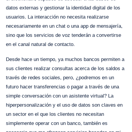
datos externas y gestionar la identidad digital de los
usuarios. La interacción no necesita realizarse
necesariamente en un chat o una app de mensajería,
sino que los servicios de voz tenderán a convertirse
en el canal natural de contacto.
Desde hace un tiempo, ya muchos bancos permiten a
sus clientes realizar consultas acerca de los saldos a
través de redes sociales, pero, ¿podremos en un
futuro hacer transferencias o pagar a través de una
simple conversación con un asistente virtual? La
hiperpersonalización y el uso de datos son claves en
un sector en el que los clientes no necesitan
simplemente operar con un banco, también es