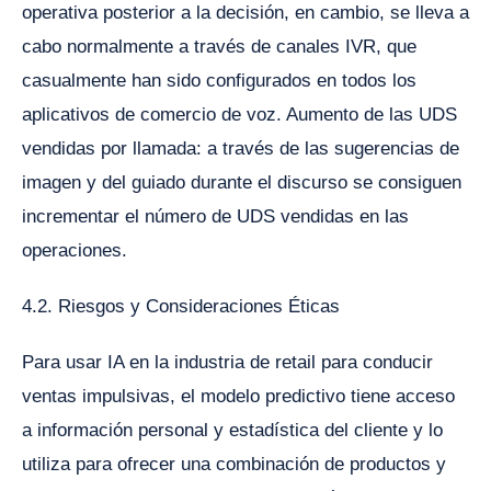
operativa posterior a la decisión, en cambio, se lleva a
cabo normalmente a través de canales IVR, que
casualmente han sido configurados en todos los
aplicativos de comercio de voz. Aumento de las UDS
vendidas por llamada: a través de las sugerencias de
imagen y del guiado durante el discurso se consiguen
incrementar el número de UDS vendidas en las
operaciones.
4.2. Riesgos y Consideraciones Éticas
Para usar IA en la industria de retail para conducir
ventas impulsivas, el modelo predictivo tiene acceso
a información personal y estadística del cliente y lo
utiliza para ofrecer una combinación de productos y