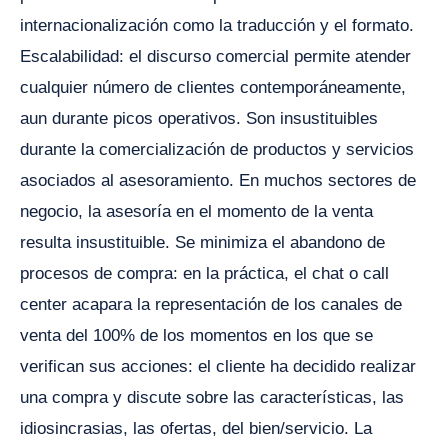
internacionalización como la traducción y el formato.
Escalabilidad: el discurso comercial permite atender
cualquier número de clientes contemporáneamente,
aun durante picos operativos. Son insustituibles
durante la comercialización de productos y servicios
asociados al asesoramiento. En muchos sectores de
negocio, la asesoría en el momento de la venta
resulta insustituible. Se minimiza el abandono de
procesos de compra: en la práctica, el chat o call
center acapara la representación de los canales de
venta del 100% de los momentos en los que se
verifican sus acciones: el cliente ha decidido realizar
una compra y discute sobre las características, las
idiosincrasias, las ofertas, del bien/servicio. La