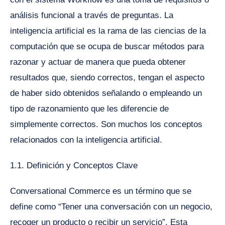
análisis funcional a través de preguntas. La
inteligencia artificial es la rama de las ciencias de la
computación que se ocupa de buscar métodos para
razonar y actuar de manera que pueda obtener
resultados que, siendo correctos, tengan el aspecto
de haber sido obtenidos señalando o empleando un
tipo de razonamiento que les diferencie de
simplemente correctos. Son muchos los conceptos
relacionados con la inteligencia artificial.
1.1. Definición y Conceptos Clave
Conversational Commerce es un término que se
define como “Tener una conversación con un negocio,
recoger un producto o recibir un servicio”. Esta