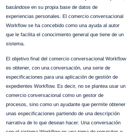
basándose en su propia base de datos de
experiencias personales. El comercio conversacional
Workflow se ha concebido como una ayuda al autor
que le facilita el conocimiento general que tiene de un
sistema.
El objetivo final del comercio conversacional Workflow
es obtener, con una conversación, una serie de
especificaciones para una aplicación de gestión de
expedientes Workflow. Es decir, no se plantea usar un
comercio conversacional como un gestor de
procesos, sino como un ayudante que permite obtener
unas especificaciones partiendo de una descripción
narrativa de lo que desean hacer. Una conversación
con el sistema Workflow es una toma de requisitos o