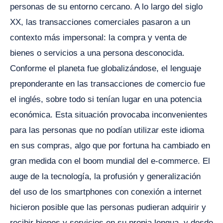
personas de su entorno cercano. A lo largo del siglo
XX, las transacciones comerciales pasaron a un
contexto más impersonal: la compra y venta de
bienes o servicios a una persona desconocida.
Conforme el planeta fue globalizándose, el lenguaje
preponderante en las transacciones de comercio fue
el inglés, sobre todo si tenían lugar en una potencia
económica. Esta situación provocaba inconvenientes
para las personas que no podían utilizar este idioma
en sus compras, algo que por fortuna ha cambiado en
gran medida con el boom mundial del e-commerce. El
auge de la tecnología, la profusión y generalización
del uso de los smartphones con conexión a internet
hicieron posible que las personas pudieran adquirir y
recibir bienes y servicios en su propia lengua, y desde