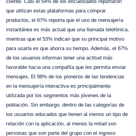
cliente. Casi el 54% de los encuestados reportaron
que utilizan estas plataformas para comprar
productos, el 67% reporta que el uso de mensajería
instantánea es más actual que una llamada telefónica,
mientras que el 53% indican que su principal motivo
para usarla es que ahorra su tiempo. Además, el 67%
de los usuarios informan tener una actitud más
favorable hacia una compañía que les permita enviar
mensajes. El 98% de los pioneros de las tendencias
en la mensajería interactiva es principalmente
utilizada por los segmentos más jóvenes de la
población. Sin embargo, dentro de las categorías de
los usuarios educados que tienen al menos un tipo de
relación con la aplicación, al menos la mitad son
personas que son parte del grupo con el ingreso