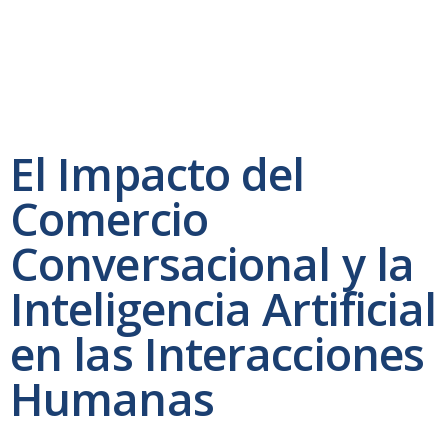
El Impacto del
Comercio
Conversacional y la
Inteligencia Artificial
en las Interacciones
Humanas