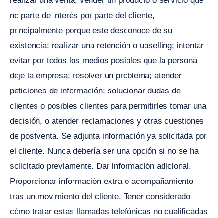
realizar una venta, vender un producto o servicio que
no parte de interés por parte del cliente,
principalmente porque este desconoce de su
existencia; realizar una retención o upselling; intentar
evitar por todos los medios posibles que la persona
deje la empresa; resolver un problema; atender
peticiones de información; solucionar dudas de
clientes o posibles clientes para permitirles tomar una
decisión, o atender reclamaciones y otras cuestiones
de postventa. Se adjunta información ya solicitada por
el cliente. Nunca debería ser una opción si no se ha
solicitado previamente. Dar información adicional.
Proporcionar información extra o acompañamiento
tras un movimiento del cliente. Tener considerado
cómo tratar estas llamadas telefónicas no cualificadas