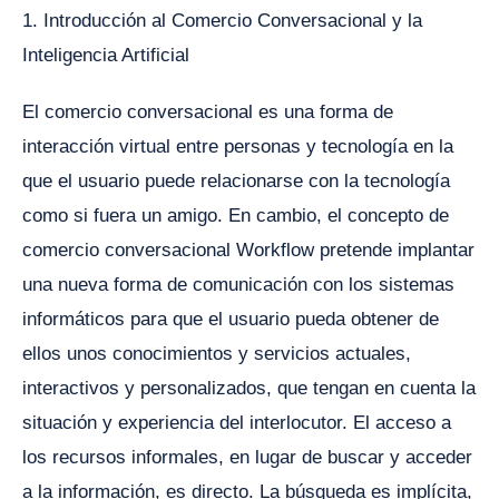
1. Introducción al Comercio Conversacional y la
Inteligencia Artificial
El comercio conversacional es una forma de
interacción virtual entre personas y tecnología en la
que el usuario puede relacionarse con la tecnología
como si fuera un amigo. En cambio, el concepto de
comercio conversacional Workflow pretende implantar
una nueva forma de comunicación con los sistemas
informáticos para que el usuario pueda obtener de
ellos unos conocimientos y servicios actuales,
interactivos y personalizados, que tengan en cuenta la
situación y experiencia del interlocutor. El acceso a
los recursos informales, en lugar de buscar y acceder
a la información, es directo. La búsqueda es implícita,