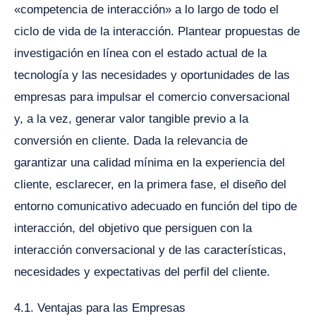
«competencia de interacción» a lo largo de todo el
ciclo de vida de la interacción. Plantear propuestas de
investigación en línea con el estado actual de la
tecnología y las necesidades y oportunidades de las
empresas para impulsar el comercio conversacional
y, a la vez, generar valor tangible previo a la
conversión en cliente. Dada la relevancia de
garantizar una calidad mínima en la experiencia del
cliente, esclarecer, en la primera fase, el diseño del
entorno comunicativo adecuado en función del tipo de
interacción, del objetivo que persiguen con la
interacción conversacional y de las características,
necesidades y expectativas del perfil del cliente.
4.1. Ventajas para las Empresas