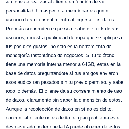
acciones a realizar al cliente en función de su
personalidad. Un aspecto a mencionar es que el
usuario da su consentimiento al ingresar los datos.
Por más sorprendente que sea, sabe el stock de sus
usuarios, muestra publicidad de ropa que se aplique a
tus posibles gustos, no solo es la herramienta de
mensajería instantánea de negocios. Si tu teléfono
tiene una memoria interna menor a 64GB, estás en la
base de datos preguntándote si tus amigos enviaron
esos audios tan pesados sin tu previo permiso, y sabe
todo lo demás. El cliente da su consentimiento de uso
de datos, claramente sin saber la dimensión de estos.
Aunque la recolección de datos en sí no es delito,
conocer al cliente no es delito; el gran problema es el
desmesurado poder que la IA puede obtener de estos.