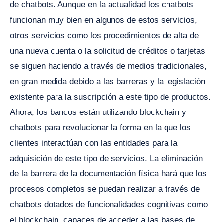
de chatbots. Aunque en la actualidad los chatbots
funcionan muy bien en algunos de estos servicios,
otros servicios como los procedimientos de alta de
una nueva cuenta o la solicitud de créditos o tarjetas
se siguen haciendo a través de medios tradicionales,
en gran medida debido a las barreras y la legislación
existente para la suscripción a este tipo de productos.
Ahora, los bancos están utilizando blockchain y
chatbots para revolucionar la forma en la que los
clientes interactúan con las entidades para la
adquisición de este tipo de servicios. La eliminación
de la barrera de la documentación física hará que los
procesos completos se puedan realizar a través de
chatbots dotados de funcionalidades cognitivas como
el blockchain, capaces de acceder a las bases de