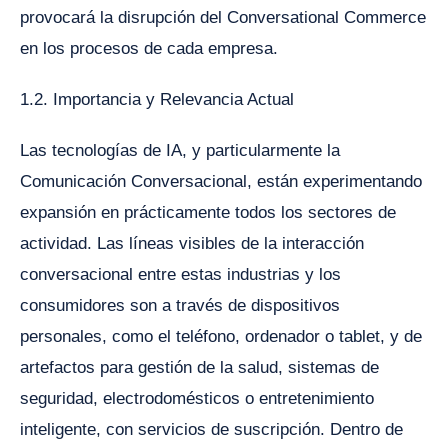
provocará la disrupción del Conversational Commerce
en los procesos de cada empresa.
1.2. Importancia y Relevancia Actual
Las tecnologías de IA, y particularmente la
Comunicación Conversacional, están experimentando
expansión en prácticamente todos los sectores de
actividad. Las líneas visibles de la interacción
conversacional entre estas industrias y los
consumidores son a través de dispositivos
personales, como el teléfono, ordenador o tablet, y de
artefactos para gestión de la salud, sistemas de
seguridad, electrodomésticos o entretenimiento
inteligente, con servicios de suscripción. Dentro de