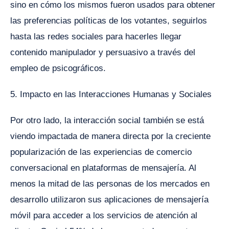
sino en cómo los mismos fueron usados para obtener
las preferencias políticas de los votantes, seguirlos
hasta las redes sociales para hacerles llegar
contenido manipulador y persuasivo a través del
empleo de psicográficos.
5. Impacto en las Interacciones Humanas y Sociales
Por otro lado, la interacción social también se está
viendo impactada de manera directa por la creciente
popularización de las experiencias de comercio
conversacional en plataformas de mensajería. Al
menos la mitad de las personas de los mercados en
desarrollo utilizaron sus aplicaciones de mensajería
móvil para acceder a los servicios de atención al